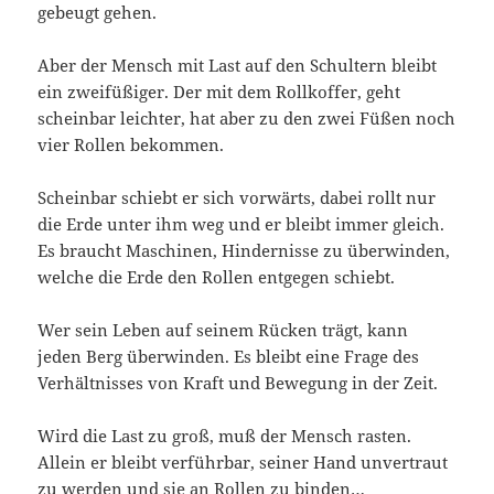
gebeugt gehen.
Aber der Mensch mit Last auf den Schultern bleibt
ein zweifüßiger. Der mit dem Rollkoffer, geht
scheinbar leichter, hat aber zu den zwei Füßen noch
vier Rollen bekommen.
Scheinbar schiebt er sich vorwärts, dabei rollt nur
die Erde unter ihm weg
und er bleibt immer gleich.
Es braucht Maschinen, Hindernisse zu überwinden,
welche die Erde den Rollen entgegen schiebt.
Wer sein Leben auf seinem Rücken trägt, kann
jeden Berg überwinden. Es bleibt eine Frage des
Verhältnisses von Kraft und Bewegung in der Zeit.
Wird die Last zu groß, muß der Mensch rasten.
Allein er bleibt verführbar, seiner Hand unvertraut
zu werden und sie an Rollen zu binden…