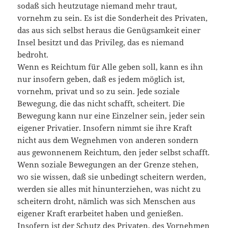
sodaß sich heutzutage niemand mehr traut,
vornehm zu sein. Es ist die Sonderheit des Privaten,
das aus sich selbst heraus die Genügsamkeit einer
Insel besitzt und das Privileg, das es niemand
bedroht.
Wenn es Reichtum für Alle geben soll, kann es ihn
nur insofern geben, daß es jedem möglich ist,
vornehm, privat und so zu sein. Jede soziale
Bewegung, die das nicht schafft, scheitert. Die
Bewegung kann nur eine Einzelner sein, jeder sein
eigener Privatier. Insofern nimmt sie ihre Kraft
nicht aus dem Wegnehmen von anderen sondern
aus gewonnenem Reichtum, den jeder selbst schafft.
Wenn soziale Bewegungen an der Grenze stehen,
wo sie wissen, daß sie unbedingt scheitern werden,
werden sie alles mit hinunterziehen, was nicht zu
scheitern droht, nämlich was sich Menschen aus
eigener Kraft erarbeitet haben und genießen.
Insofern ist der Schutz des Privaten, des Vornehmen