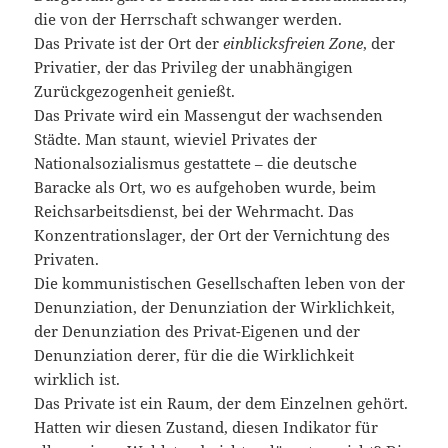
die von der Herrschaft schwanger werden.
Das Private ist der Ort der
einblicksfreien Zone
, der
Privatier, der das Privileg der unabhängigen
Zurückgezogenheit genießt.
Das Private wird ein Massengut der wachsenden
Städte. Man staunt, wieviel Privates der
Nationalsozialismus gestattete – die deutsche
Baracke als Ort, wo es aufgehoben wurde, beim
Reichsarbeitsdienst, bei der Wehrmacht. Das
Konzentrationslager, der Ort der Vernichtung des
Privaten.
Die kommunistischen Gesellschaften leben von der
Denunziation, der Denunziation der Wirklichkeit,
der Denunziation des Privat-Eigenen und der
Denunziation derer, für die die Wirklichkeit
wirklich ist.
Das Private ist ein Raum, der dem Einzelnen gehört.
Hatten wir diesen Zustand, diesen Indikator für