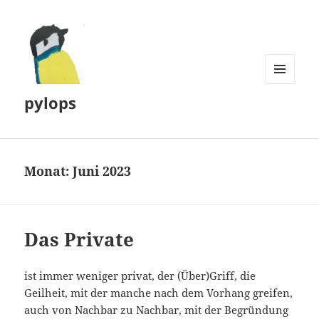
MENÜ
pylops
UND
WIDGETS
Monat:
Juni 2023
Das Private
ist immer weniger privat, der (Über)Griff, die
Geilheit, mit der manche nach dem Vorhang greifen,
auch von Nachbar zu Nachbar, mit der Begründung