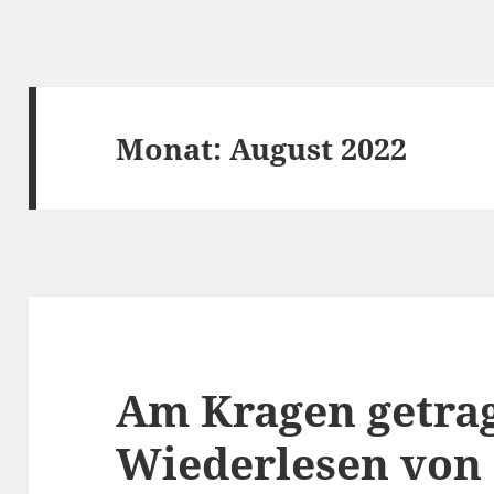
Monat:
August 2022
Am Kragen getra
Wiederlesen von