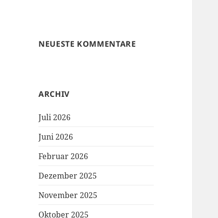
NEUESTE KOMMENTARE
ARCHIV
Juli 2026
Juni 2026
Februar 2026
Dezember 2025
November 2025
Oktober 2025