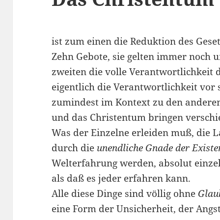
ist zum einen die Reduktion des Geset
Zehn Gebote, sie gelten immer noch 
zweiten die volle Verantwortlichkeit 
eigentlich die Verantwortlichkeit vor 
zumindest im Kontext zu den anderen
und das Christentum bringen verschi
Was der Einzelne erleiden muß, die La
durch die
unendliche Gnade der Existe
Welterfahrung werden, absolut einzel
als daß es jeder erfahren kann.
Alle diese Dinge sind völlig ohne
Glau
eine Form der Unsicherheit, der Ang