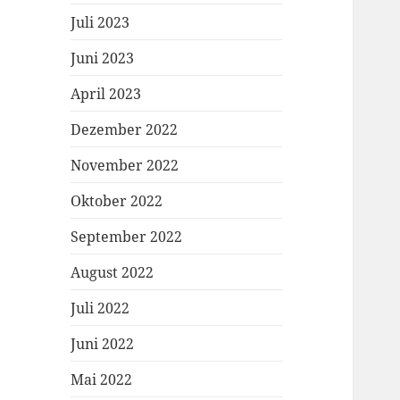
Juli 2023
Juni 2023
April 2023
Dezember 2022
November 2022
Oktober 2022
September 2022
August 2022
Juli 2022
Juni 2022
Mai 2022