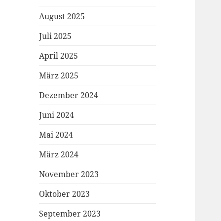
August 2025
Juli 2025
April 2025
März 2025
Dezember 2024
Juni 2024
Mai 2024
März 2024
November 2023
Oktober 2023
September 2023