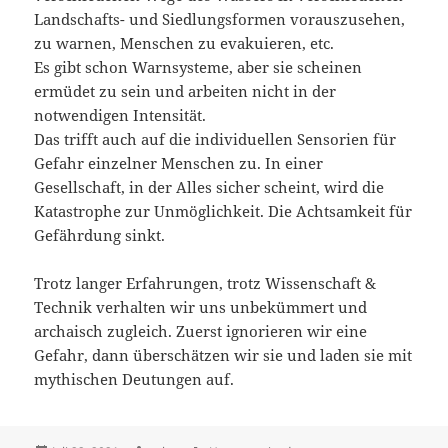
Landschafts- und Siedlungsformen vorauszusehen,
zu warnen, Menschen zu evakuieren, etc.
Es gibt schon Warnsysteme, aber sie scheinen
ermüdet zu sein und arbeiten nicht in der
notwendigen Intensität.
Das trifft auch auf die individuellen Sensorien für
Gefahr einzelner Menschen zu. In einer
Gesellschaft, in der Alles sicher scheint, wird die
Katastrophe zur Unmöglichkeit. Die Achtsamkeit für
Gefährdung sinkt.
Trotz langer Erfahrungen, trotz Wissenschaft &
Technik verhalten wir uns unbekümmert und
archaisch zugleich. Zuerst ignorieren wir eine
Gefahr, dann überschätzen wir sie und laden sie mit
mythischen Deutungen auf.