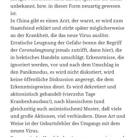
unbekannt, bzw. in dieser Form neuartig gewesen
ist.
In China gibt es einen Arzt, der warnt, er wird zum
Staatsfeind erklärt und stirbt später möglicherweise
an der Krankheit, die das neue Virus auslöst.
Erratische Leugnung der Gefahr (wenn der Begriff
der
Coronaleugnung
jemals zutrifft, dann hier), die
in hektisches Handeln umschlägt. Erkenntnisse, die
ignoriert werden, vor und nach dem Umschlag in
den Panikmodus, es wird nicht diskutiert, wird
keine öffentliche Diskussion angeregt, die dem
Erkenntnisgewinn dient. Es wird dekretiert und
aktionistisch gehandelt (vierzehn Tage
Krankenhausbau!), nach klassischem (und
gleichzeitig auch animistischem) Muster, daß viele
und große Aktionen, viel verhindern. Diese Art und
Weise ist der Geburtsfehler des Umgangs mit dem
neuen Virus.