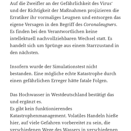
Auf die Zweifler an der Gefährlichkeit des Virus‘
und der Richtigkeit der Maßnahmen projizieren die
Erratiker ihr vormaliges Leugnen und entsorgen das
eigene Versagen in den Begriff des
Coronaleugners
.
Es finden bei den Verantwortlichen keine
intellektuell nachvollziehbaren Wechsel statt. Es
handelt sich um Sprünge aus einem Starrzustand in
den nächsten.
Insofern wurde der Simulationstest nicht
bestanden. Eine mögliche echte Katastrophe durch
einen gefährlichen Erreger hätte fatale Folgen.
Das Hochwasser in Westdeutschland bestätigt das
und ergänzt es.
Es gibt kein funktionierendes
Katastrophenmanagement. Volatiles Handeln hieße
hier, auf viele Gefahren vorbereitet zu sein, die
verschiedenen Wege des Wassers in verschiedenen